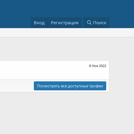
Вход
Регистрация
Поиск
8 Ноя 2022
Посмотреть все доступные трофеи