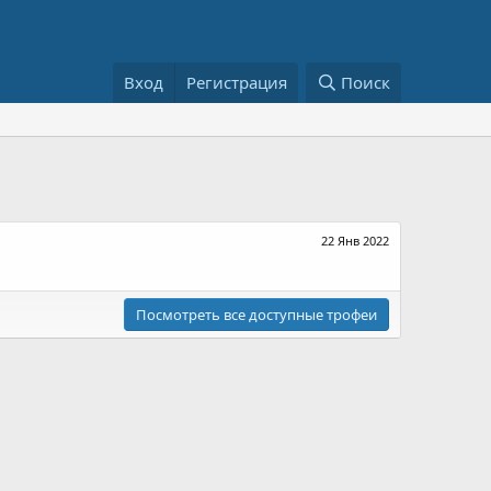
Вход
Регистрация
Поиск
22 Янв 2022
Посмотреть все доступные трофеи