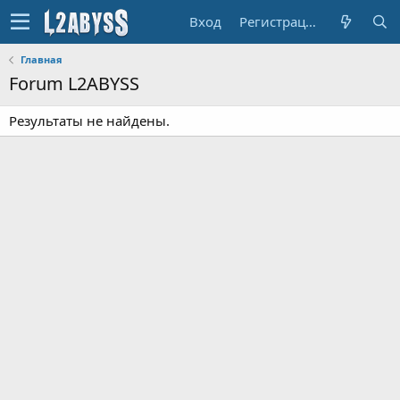
Вход
Регистрация
Главная
Forum L2ABYSS
Результаты не найдены.